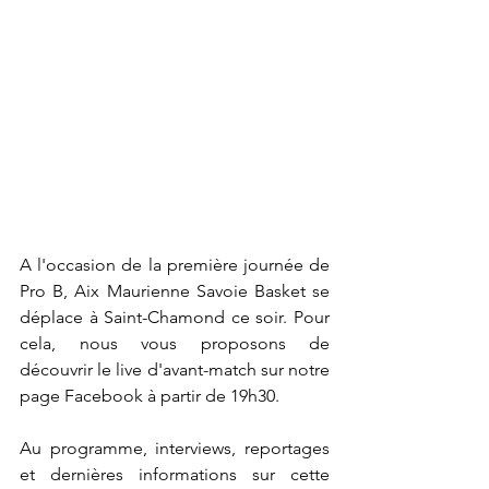
A l'occasion de la première journée de 
Pro B, Aix Maurienne Savoie Basket se 
déplace à Saint-Chamond ce soir. Pour 
cela, nous vous proposons de 
découvrir le live d'avant-match sur notre 
page Facebook à partir de 19h30.
Au programme, interviews, reportages 
et dernières informations sur cette 