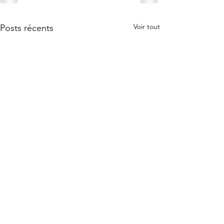
Voir tout
Posts récents