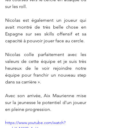
sur les roll.
Nicolas est également un joueur qui 
avait montré de très belle chose en 
Espagne sur ses skills offensif et sa 
capacité à pouvoir jouer face au cercle.
Nicolas colle parfaitement avec les 
valeurs de cette équipe et je suis très 
heureux de le voir rejoindre notre 
équipe pour franchir un nouveau step 
dans sa carrière ».
Avec son arrivée, Aix Maurienne mise 
sur la jeunesse le potentiel d’un joueur 
en pleine progression. 
https://www.youtube.com/watch?