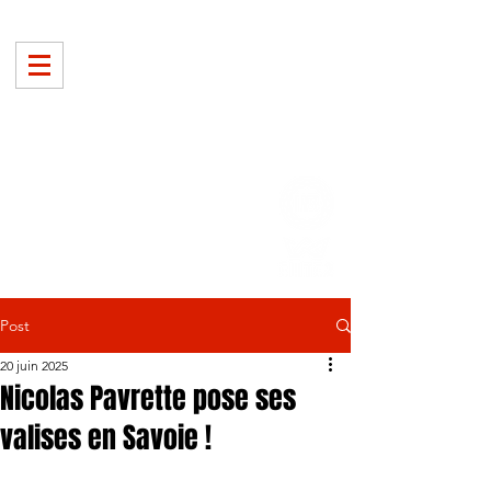
Post
20 juin 2025
Nicolas Pavrette pose ses
valises en Savoie !