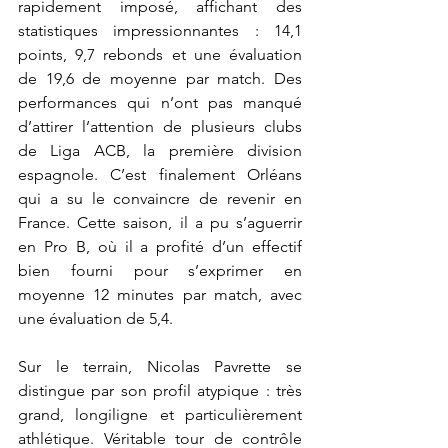
rapidement imposé, affichant des 
statistiques impressionnantes : 14,1 
points, 9,7 rebonds et une évaluation 
de 19,6 de moyenne par match. Des 
performances qui n’ont pas manqué 
d’attirer l’attention de plusieurs clubs 
de Liga ACB, la première division 
espagnole. C’est finalement Orléans 
qui a su le convaincre de revenir en 
France. Cette saison, il a pu s’aguerrir 
en Pro B, où il a profité d’un effectif 
bien fourni pour s’exprimer en 
moyenne 12 minutes par match, avec 
une évaluation de 5,4.
Sur le terrain, Nicolas Pavrette se 
distingue par son profil atypique : très 
grand, longiligne et particulièrement 
athlétique. Véritable tour de contrôle 