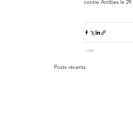
contre Antibes le 29 
Posts récents