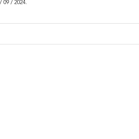
/ 09 / 2024.