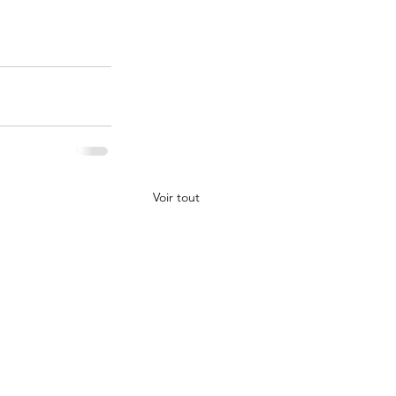
Voir tout