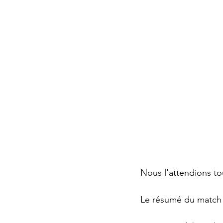
Nous l'attendions to
Le résumé du match S