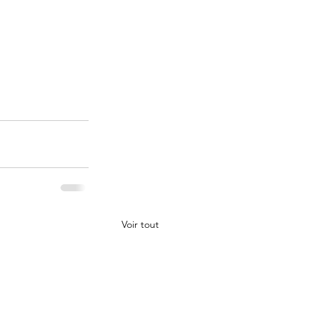
Voir tout