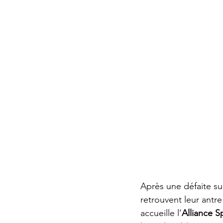
Après une défaite su
retrouvent leur antre
accueille l’
Alliance S