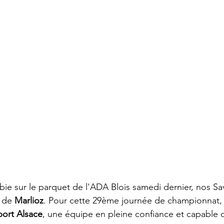
bie sur le parquet de l'ADA Blois samedi dernier, nos Sa
 de 
Marlioz
. Pour cette 29ème journée de championnat
port Alsace
, une équipe en pleine confiance et capable 