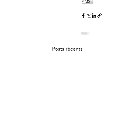
AMSB
Posts récents