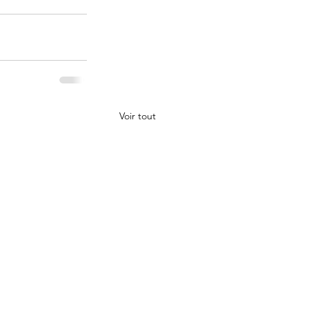
Voir tout