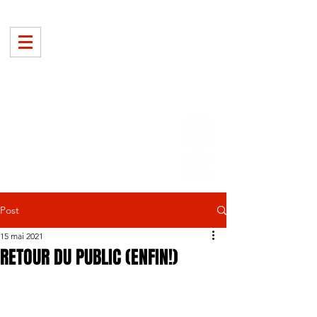
Post
15 mai 2021
RETOUR DU PUBLIC (ENFIN!)