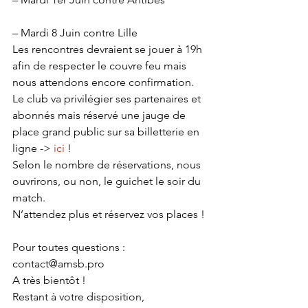
– Mardi 8 Juin contre Lille
Les rencontres devraient se jouer à 19h 
afin de respecter le couvre feu mais 
nous attendons encore confirmation.
Le club va privilégier ses partenaires et 
abonnés mais réservé une jauge de 
place grand public sur sa billetterie en 
ligne -> 
ici
 !
Selon le nombre de réservations, nous 
ouvrirons, ou non, le guichet le soir du 
match.
N’attendez plus et réservez vos places !
Pour toutes questions : 
contact@amsb.pro
A très bientôt !
Restant à votre disposition,