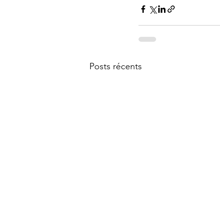
Posts récents