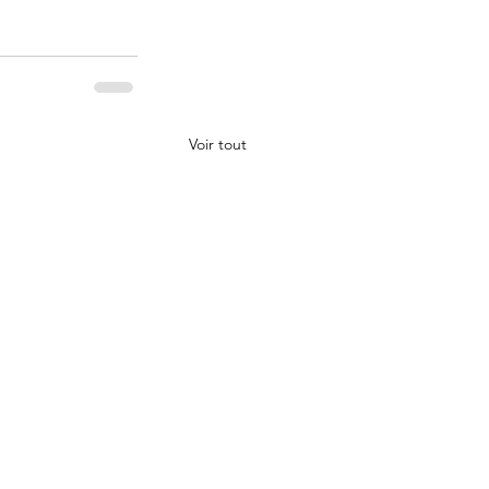
Voir tout