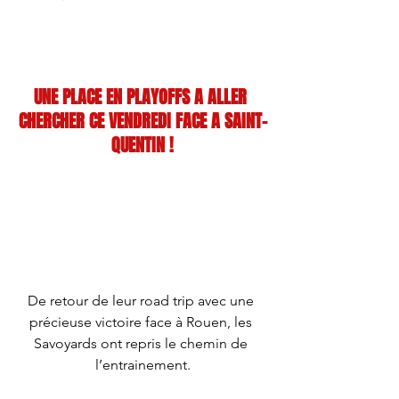
.
UNE PLACE EN PLAYOFFS A ALLER 
CHERCHER CE VENDREDI FACE A SAINT-
QUENTIN !
De retour de leur road trip avec une 
précieuse victoire face à Rouen, les 
Savoyards ont repris le chemin de 
l’entrainement.