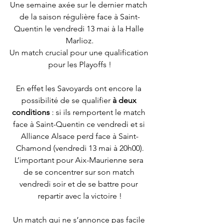
Une semaine axée sur le dernier match 
de la saison régulière face à Saint-
Quentin le vendredi 13 mai à la Halle 
Marlioz.
Un match crucial pour une qualification 
pour les Playoffs !
En effet les Savoyards ont encore la 
possibilité de se qualifier 
à deux 
conditions
 : si ils remportent le match 
face à Saint-Quentin ce vendredi et si 
Alliance Alsace perd face à Saint-
Chamond (vendredi 13 mai à 20h00).
L’important pour Aix-Maurienne sera 
de se concentrer sur son match 
vendredi soir et de se battre pour 
repartir avec la victoire !
Un match qui ne s’annonce pas facile 