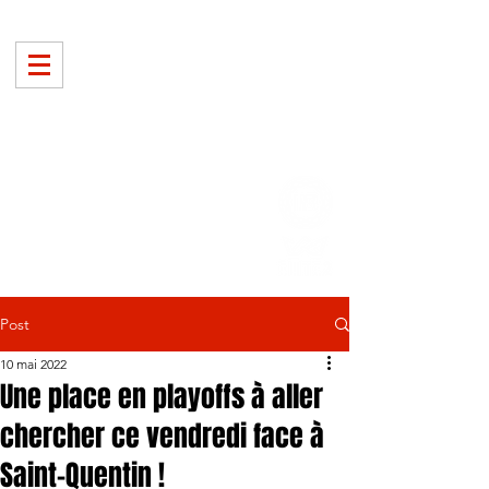
Post
10 mai 2022
Une place en playoffs à aller
chercher ce vendredi face à
Saint-Quentin !