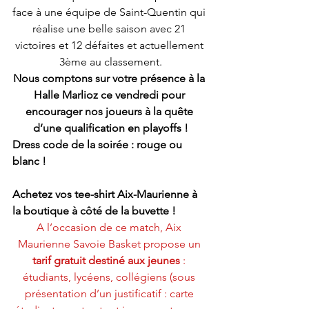
face à une équipe de Saint-Quentin qui 
réalise une belle saison avec 21 
victoires et 12 défaites et actuellement 
3ème au classement.
Nous comptons sur votre présence à la 
Halle Marlioz ce vendredi pour 
encourager nos joueurs à la quête 
d’une qualification en playoffs !
Dress code de la soirée : rouge ou 
blanc !
Achetez vos tee-shirt Aix-Maurienne à 
la boutique à côté de la buvette !
A l’occasion de ce match, Aix 
Maurienne Savoie Basket propose un 
tarif gratuit destiné aux jeunes
 : 
étudiants, lycéens, collégiens (sous 
présentation d’un justificatif : carte 