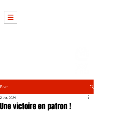
Post
2 avr. 2024
Une victoire en patron !