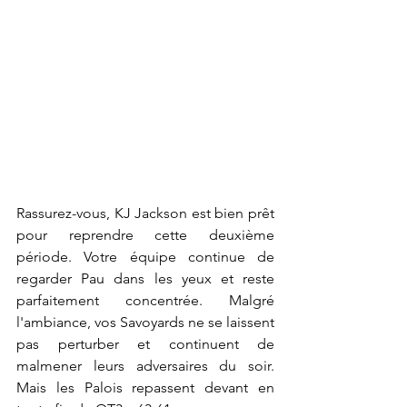
Rassurez-vous, KJ Jackson est bien prêt 
pour reprendre cette deuxième 
période. Votre équipe continue de 
regarder Pau dans les yeux et reste 
parfaitement concentrée. Malgré 
l'ambiance, vos Savoyards ne se laissent 
pas perturber et continuent de 
malmener leurs adversaires du soir. 
Mais les Palois repassent devant en 