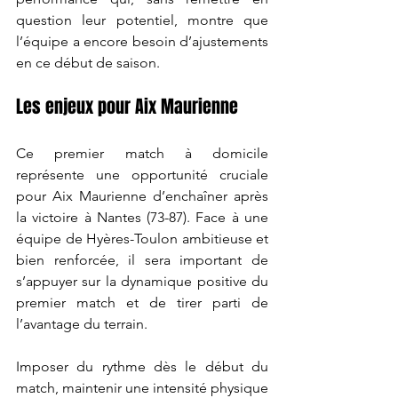
question leur potentiel, montre que 
l’équipe a encore besoin d’ajustements 
en ce début de saison.
Les enjeux pour Aix Maurienne
Ce premier match à domicile 
représente une opportunité cruciale 
pour Aix Maurienne d’enchaîner après 
la victoire à Nantes (73-87). Face à une 
équipe de Hyères-Toulon ambitieuse et 
bien renforcée, il sera important de 
s’appuyer sur la dynamique positive du 
premier match et de tirer parti de 
l’avantage du terrain.
Imposer du rythme dès le début du 
match, maintenir une intensité physique 