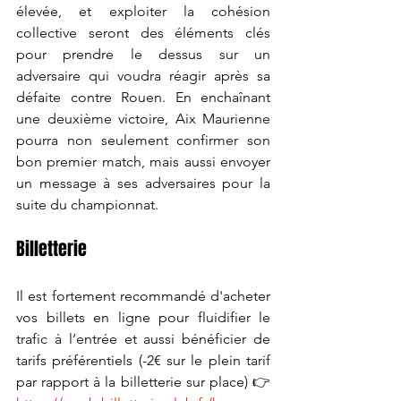
élevée, et exploiter la cohésion 
collective seront des éléments clés 
pour prendre le dessus sur un 
adversaire qui voudra réagir après sa 
défaite contre Rouen. En enchaînant 
une deuxième victoire, Aix Maurienne 
pourra non seulement confirmer son 
bon premier match, mais aussi envoyer 
un message à ses adversaires pour la 
suite du championnat.
Billetterie
Il est fortement recommandé d'acheter 
vos billets en ligne pour fluidifier le 
trafic à l’entrée et aussi bénéficier de 
tarifs préférentiels (-2€ sur le plein tarif 
par rapport à la billetterie sur place) 👉 