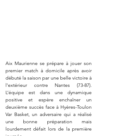
Aix Maurienne se prépare à jouer son 
premier match à domicile après avoir 
débuté la saison par une belle victoire à 
l'extérieur contre Nantes (73-87). 
L’équipe est dans une dynamique 
positive et espère enchaîner un 
deuxième succès face à Hyères-Toulon 
Var Basket, un adversaire qui a réalisé 
une bonne préparation mais 
lourdement défait lors de la première 