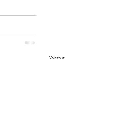
Voir tout