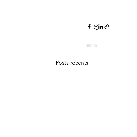
Posts récents